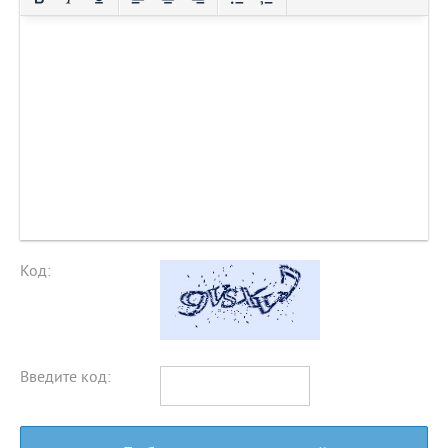
Код:
Введите код: