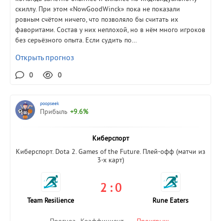
скиллу. При этом «NowGoodWinck» пока не показали
ровным счётом ничего, что позволяло бы считать их
фаворитами. Состав у них неплохой, но в нём много игроков
без серьёзного опыта. Если судить по…
Открыть прогноз
0
0
poopseek
Прибыль
+9.6%
Киберспорт
Киберспорт. Dota 2. Games of the Future. Плей-офф (матчи из
3-х карт)
2 : 0
Team Resilience
Rune Eaters