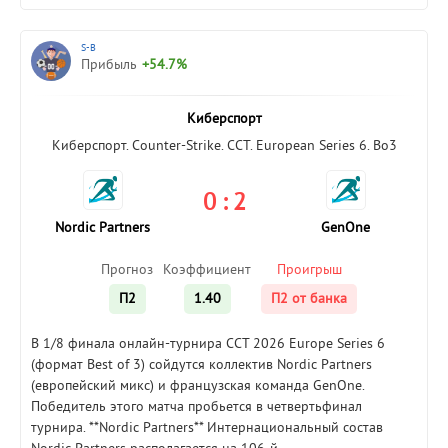
S-B
Прибыль
+54.7%
Киберспорт
Киберспорт. Counter-Strike. CCT. European Series 6. Bo3
0 : 2
Nordic Partners
GenOne
Прогноз
Коэффициент
Проигрыш
П2
1.40
П2 от банка
В 1/8 финала онлайн-турнира CCT 2026 Europe Series 6
(формат Best of 3) сойдутся коллектив Nordic Partners
(европейский микс) и французская команда GenOne.
Победитель этого матча пробьется в четвертьфинал
турнира. **Nordic Partners** Интернациональный состав