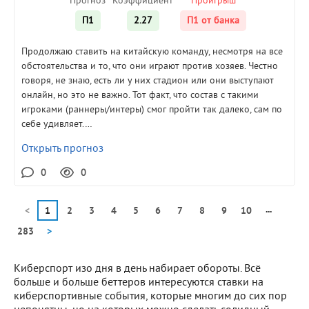
Прогноз
Коэффициент
Проигрыш
П1
2.27
П1 от банка
Продолжаю ставить на китайскую команду, несмотря на все
обстоятельства и то, что они играют против хозяев. Честно
говоря, не знаю, есть ли у них стадион или они выступают
онлайн, но это не важно. Тот факт, что состав с такими
игроками (раннеры/интеры) смог пройти так далеко, сам по
себе удивляет.…
Открыть прогноз
0
0
...
<
1
2
3
4
5
6
7
8
9
10
283
>
Киберспорт изо дня в день набирает обороты. Всё
больше и больше беттеров интересуются ставки на
киберспортивные события, которые многим до сих пор