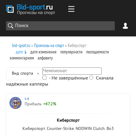
bid-sport.ru
»
Прогнозы на спорт
» Киберспорт
дате
дате изменения
популярности
посещаемости
комментариям
алфавиту
Вид спорта
- Не завершённые
Сначала
надёжные капперы
S-B
Прибыль
+47.2%
Киберспорт
Киберспорт. Counter-Strike. NODWIN Clutch. Bo3