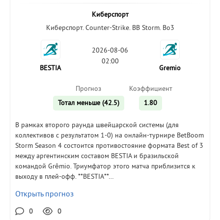
Киберспорт
Киберспорт. Counter-Strike. BB Storm. Bo3
2026-08-06
02:00
BESTIA
Gremio
Прогноз
Коэффициент
Тотал меньше (42.5)
1.80
В рамках второго раунда швейцарской системы (для
коллективов с результатом 1-0) на онлайн-турнире BetBoom
Storm Season 4 состоится противостояние формата Best of 3
между аргентинским составом BESTIA и бразильской
командой Grêmio. Триумфатор этого матча приблизится к
выходу в плей-офф. **BESTIA**…
Открыть прогноз
0
0