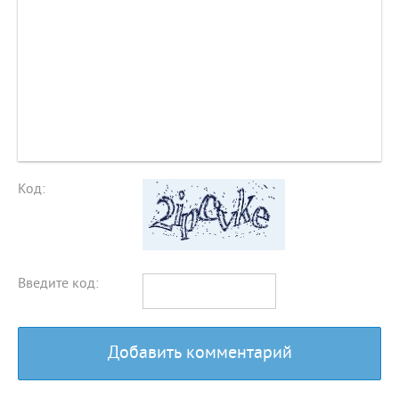
Код:
Введите код:
Добавить комментарий