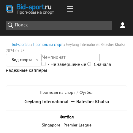
bid-sport.ru
»
Прогнозы на спорт
» Geylang International Balestier Khalsa
2024-07-28
Вид спорта
- Не завершённые
Сначала
надёжные капперы
Прогнозы на спорт
/
Футбол
—
Geylang International
Balestier Khalsa
Футбол
Singapore - Premier League