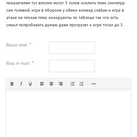
показателям тут вполне могут 5 голов осилить плюс сингапур
сам голевой, игра в обороне у обеих команд слабая и игра в
атаке не плохая плюс конкруенты по таблице так что есть
смысл попробовать думаю даже прогрузят к игре тотал до 5.
Ваше имя:
*
Ваш e-mail:
*