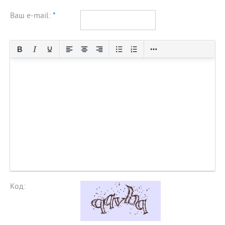
Ваш e-mail:
*
Код: