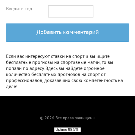
Введите код:
Добавить комментарий
Если вас интересуют ставки на спорт и вы ищите
бесплатные прогнозы на спортивные матчи, то вы
попали по адресу. Здесь вы найдёте огромное
количество бесплатных прогнозов на спорт от
профессионалов, доказавших свою компетентность на
деле!
© 2026 Все права защищены