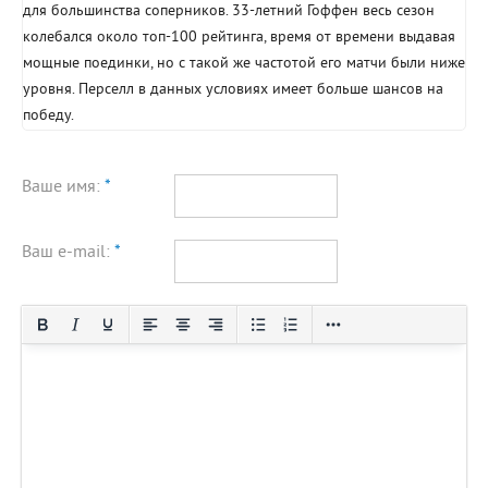
для большинства соперников. 33-летний Гоффен весь сезон
колебался около топ-100 рейтинга, время от времени выдавая
мощные поединки, но с такой же частотой его матчи были ниже
уровня. Перселл в данных условиях имеет больше шансов на
победу.
Ваше имя:
*
Ваш e-mail:
*