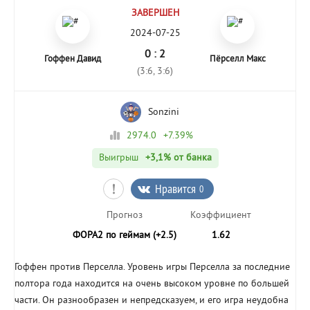
ЗАВЕРШЕН
2024-07-25
0 : 2
Гоффен Давид
Пёрселл Макс
(3:6, 3:6)
Sonzini
2974.0
+7.39%
Выигрыш
+3,1%
от банка
Нравится
0
Прогноз
Коэффициент
ФОРА2 по геймам (+2.5)
1.62
Гоффен против Перселла. Уровень игры Перселла за последние
полтора года находится на очень высоком уровне по большей
части. Он разнообразен и непредсказуем, и его игра неудобна