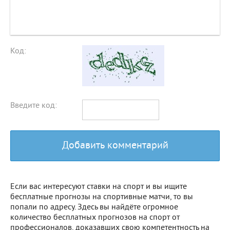
Код:
Введите код:
Добавить комментарий
Если вас интересуют ставки на спорт и вы ищите
бесплатные прогнозы на спортивные матчи, то вы
попали по адресу. Здесь вы найдёте огромное
количество бесплатных прогнозов на спорт от
профессионалов, доказавших свою компетентность на