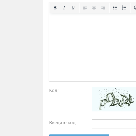
Код:
Введите код: