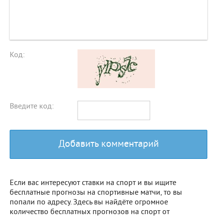
Код:
Введите код:
Добавить комментарий
Если вас интересуют ставки на спорт и вы ищите
бесплатные прогнозы на спортивные матчи, то вы
попали по адресу. Здесь вы найдёте огромное
количество бесплатных прогнозов на спорт от