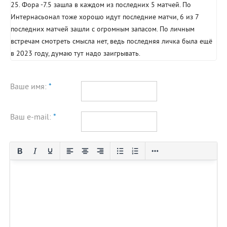
25. Фора -7.5 зашла в каждом из последних 5 матчей. По
Интернасьонал тоже хорошо идут последние матчи, 6 из 7
последних матчей зашли с огромным запасом. По личным
встречам смотреть смысла нет, ведь последняя личка была ещё
в 2023 году, думаю тут надо заигрывать.
Ваше имя:
*
Ваш e-mail:
*