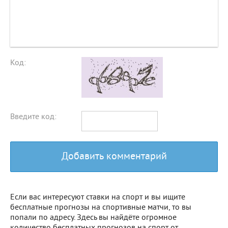
Код:
Введите код:
Добавить комментарий
Если вас интересуют ставки на спорт и вы ищите
бесплатные прогнозы на спортивные матчи, то вы
попали по адресу. Здесь вы найдёте огромное