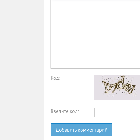
Код:
Введите код:
Добавить комментарий