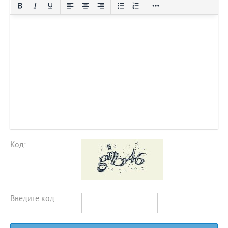
Код:
Введите код: