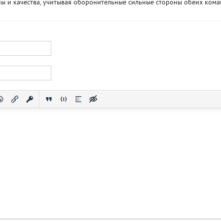
ы и качества, учитывая оборонительные сильные стороны обеих кома