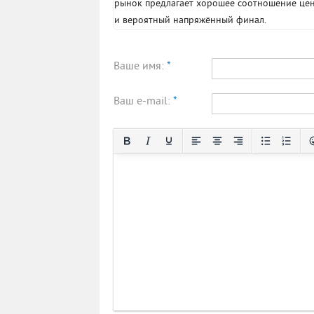
рынок предлагает хорошее соотношение цен
и вероятный напряжённый финал.
Ваше имя:
*
Ваш e-mail:
*