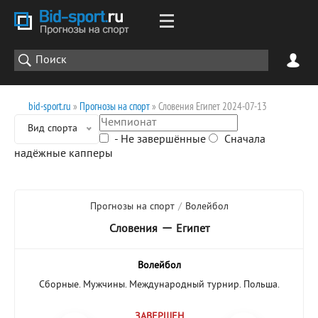
bid-sport.ru
»
Прогнозы на спорт
» Словения Египет 2024-07-13
Вид спорта
- Не завершённые
Сначала
надёжные капперы
Прогнозы на спорт
/
Волейбол
—
Словения
Египет
Волейбол
Сборные. Мужчины. Международный турнир. Польша.
ЗАВЕРШЕН