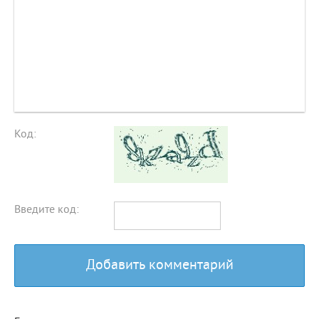
Код:
Введите код:
Добавить комментарий