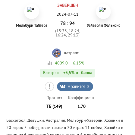
ЗАВЕРШЕН
2024-07-11
78 : 94
Мельбурн Тайгерз
Уайверли Фальконс
(15:33, 18:24,
16:24, 29:13)
катрапс
4009.0
+6.15%
Выигрыш
+3,5%
от банка
Нравится
0
Прогноз
Коэффициент
ТБ (149)
1.70
Баскетбол. Девушки, Австралия. Мельбурн-Уэверли. Хозяйки в
20 играх 7 побед, гости также в 20 играх 11 побед. Хозяйки в