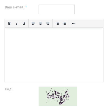
Ваш e-mail:
*
Код: