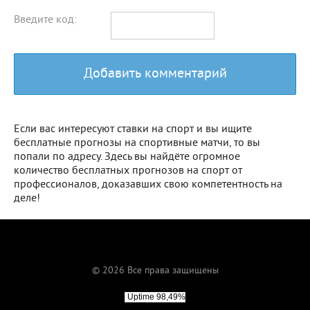
Введите код:
Добавить комментарий
Если вас интересуют ставки на спорт и вы ищите
бесплатные прогнозы на спортивные матчи, то вы
попали по адресу. Здесь вы найдёте огромное
количество бесплатных прогнозов на спорт от
профессионалов, доказавших свою компетентность на
деле!
© 2026 Все права защищены