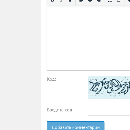
Код:
Введите код:
Добавить комментарий