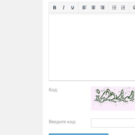
Код:
Введите код: