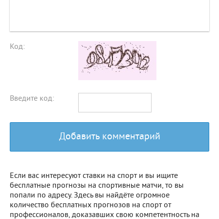
Код:
Введите код:
Добавить комментарий
Если вас интересуют ставки на спорт и вы ищите
бесплатные прогнозы на спортивные матчи, то вы
попали по адресу. Здесь вы найдёте огромное
количество бесплатных прогнозов на спорт от
профессионалов, доказавших свою компетентность на