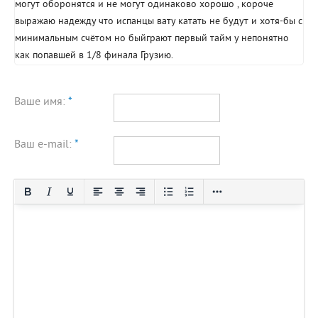
могут оборонятся и не могут одинаково хорошо , короче
выражаю надежду что испанцы вату катать не будут и хотя-бы с
минимальным счётом но быйграют первый тайм у непонятно
как попавшей в 1/8 финала Грузию.
Ваше имя:
*
Ваш e-mail:
*